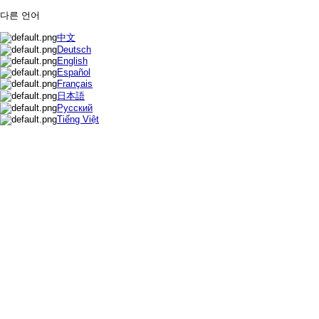
다른 언어
中文
Deutsch
English
Español
Français
日本語
Русский
Tiếng Việt