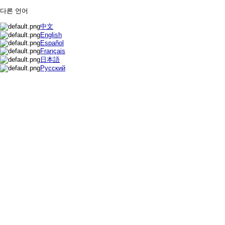
다른 언어
中文
English
Español
Français
日本語
Русский