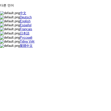
다른 언어
中文
Deutsch
English
Español
Français
日本語
Русский
Tiếng Việt
繁體中文