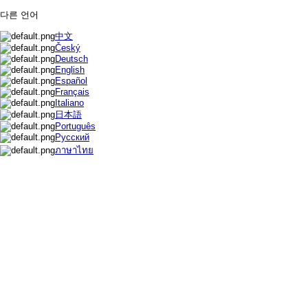
다른 언어
中文
Český
Deutsch
English
Español
Français
Italiano
日本語
Português
Русский
ภาษาไทย