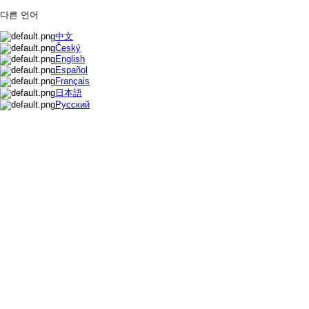
다른 언어
中文
Český
English
Español
Français
日本語
Русский