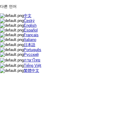
다른 언어
中文
Český
English
Español
Français
Italiano
日本語
Português
Русский
ภาษาไทย
Tiếng Việt
繁體中文