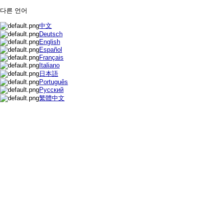
다른 언어
中文
Deutsch
English
Español
Français
Italiano
日本語
Português
Русский
繁體中文