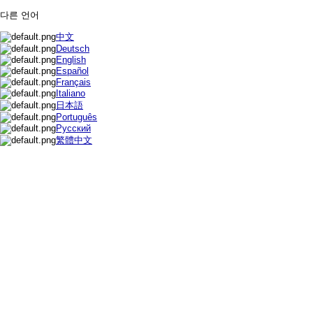
다른 언어
中文
Deutsch
English
Español
Français
Italiano
日本語
Português
Русский
繁體中文