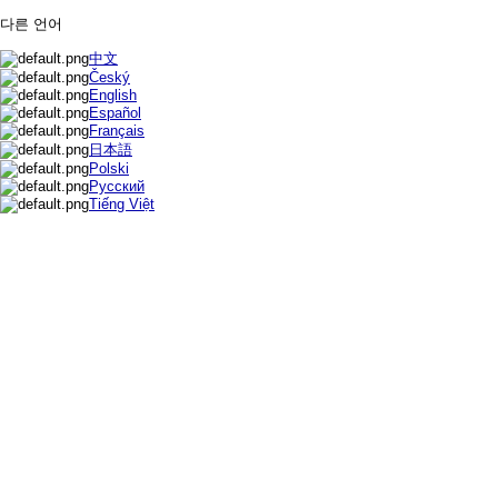
다른 언어
中文
Český
English
Español
Français
日本語
Polski
Русский
Tiếng Việt