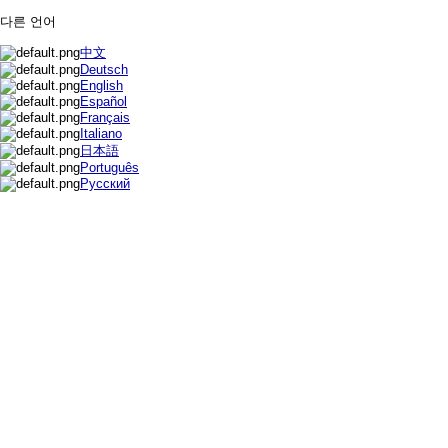
다른 언어
中文
Deutsch
English
Español
Français
Italiano
日本語
Português
Русский