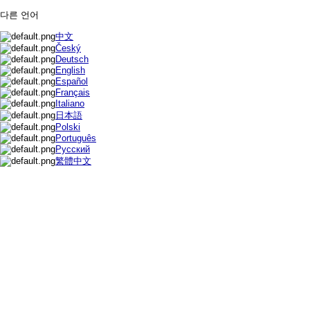
다른 언어
中文
Český
Deutsch
English
Español
Français
Italiano
日本語
Polski
Português
Русский
繁體中文