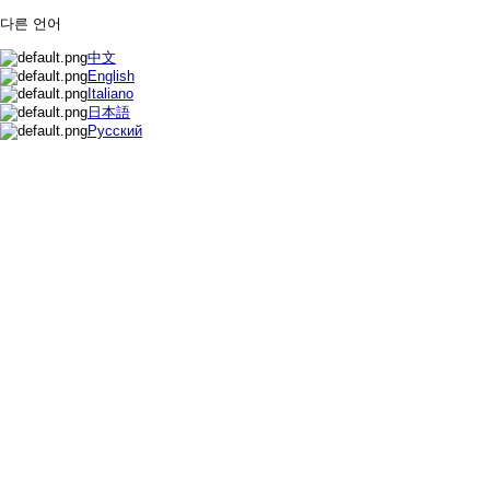
다른 언어
中文
English
Italiano
日本語
Русский