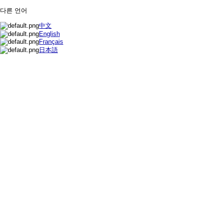
다른 언어
中文
English
Français
日本語