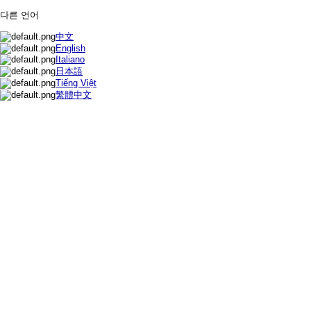
다른 언어
中文
English
Italiano
日本語
Tiếng Việt
繁體中文