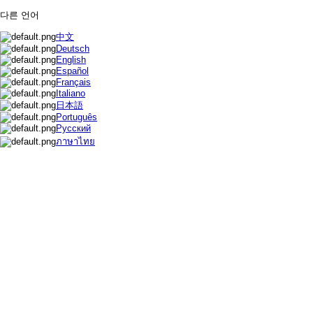
다른 언어
中文
Deutsch
English
Español
Français
Italiano
日本語
Português
Русский
ภาษาไทย