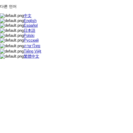
다른 언어
中文
English
Español
日本語
Polski
Русский
ภาษาไทย
Tiếng Việt
繁體中文