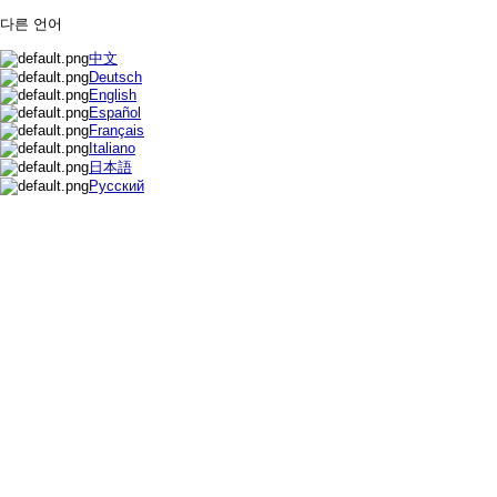
다른 언어
中文
Deutsch
English
Español
Français
Italiano
日本語
Русский