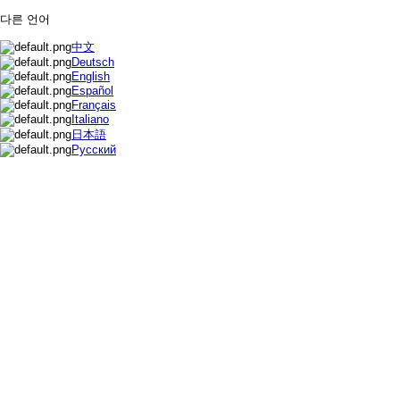
다른 언어
中文
Deutsch
English
Español
Français
Italiano
日本語
Русский