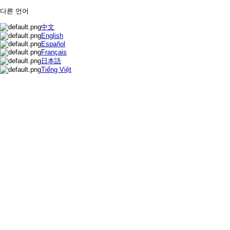
다른 언어
中文
English
Español
Français
日本語
Tiếng Việt