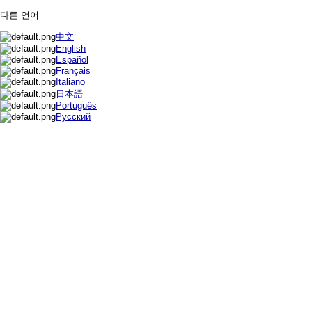
다른 언어
中文
English
Español
Français
Italiano
日本語
Português
Русский