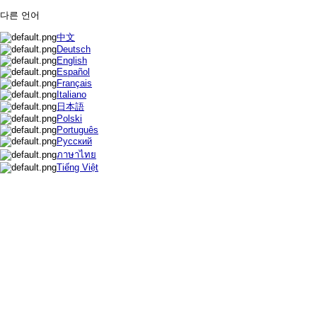
다른 언어
中文
Deutsch
English
Español
Français
Italiano
日本語
Polski
Português
Русский
ภาษาไทย
Tiếng Việt