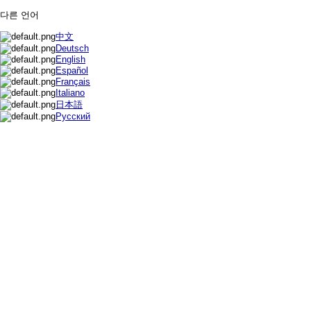
다른 언어
中文
Deutsch
English
Español
Français
Italiano
日本語
Русский