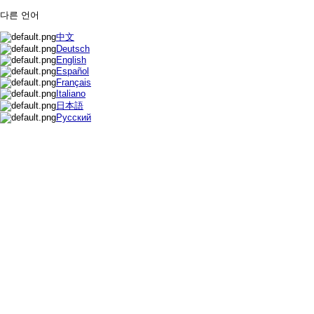
다른 언어
中文
Deutsch
English
Español
Français
Italiano
日本語
Русский