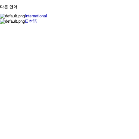
다른 언어
International
日本語