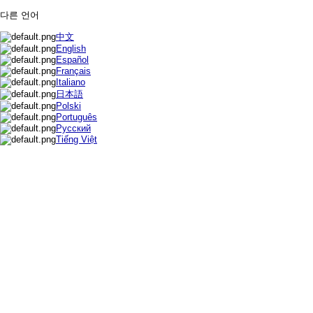
다른 언어
中文
English
Español
Français
Italiano
日本語
Polski
Português
Русский
Tiếng Việt