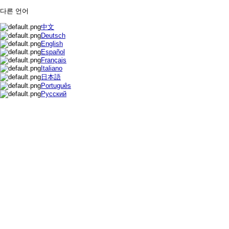
다른 언어
中文
Deutsch
English
Español
Français
Italiano
日本語
Português
Русский