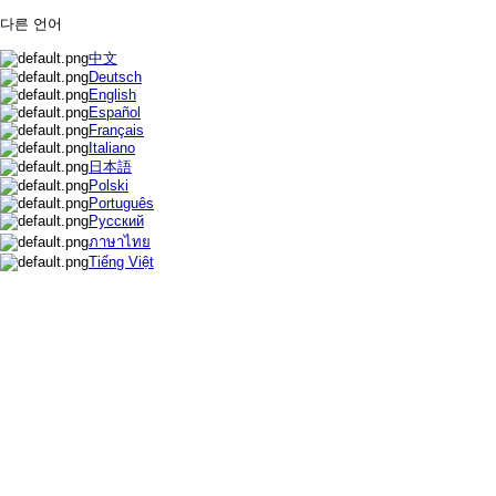
다른 언어
中文
Deutsch
English
Español
Français
Italiano
日本語
Polski
Português
Русский
ภาษาไทย
Tiếng Việt