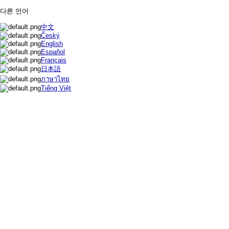
다른 언어
中文
Český
English
Español
Français
日本語
ภาษาไทย
Tiếng Việt