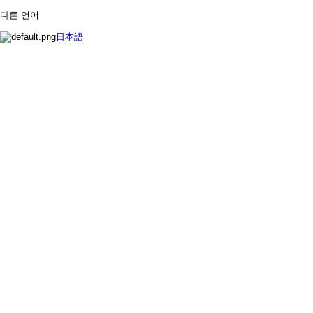
다른 언어
日本語