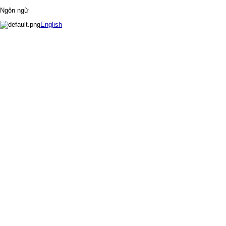
Ngôn ngữ
English