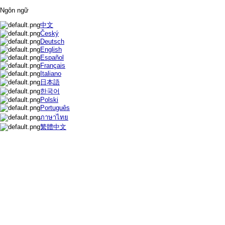
Ngôn ngữ
中文
Český
Deutsch
English
Español
Français
Italiano
日本語
한국어
Polski
Português
ภาษาไทย
繁體中文