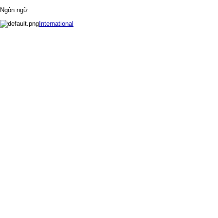
Ngôn ngữ
International